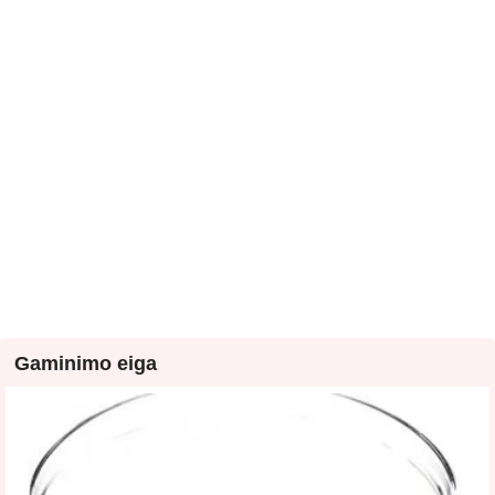
Gaminimo eiga