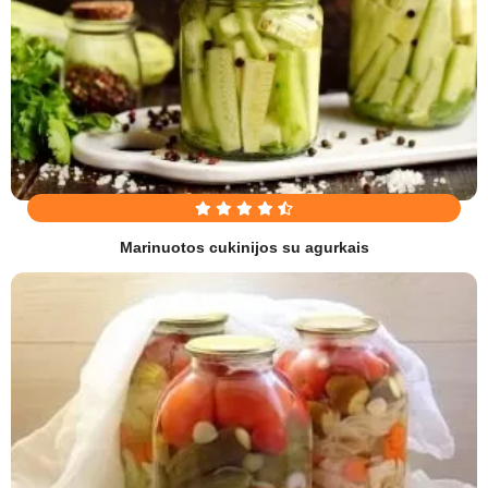
Marinuotos cukinijos su agurkais