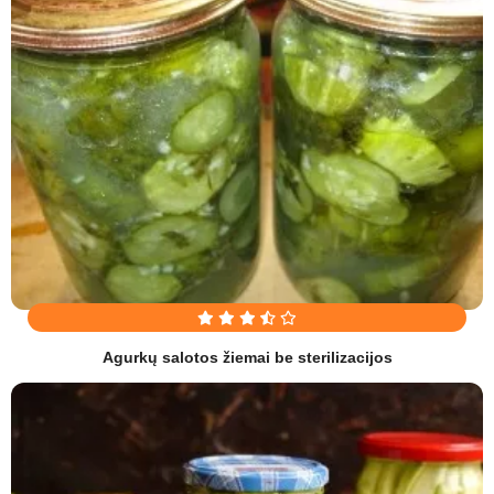
Agurkų salotos žiemai be sterilizacijos