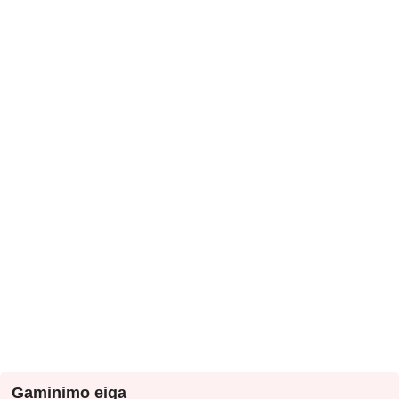
Gaminimo eiga