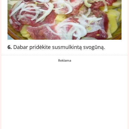
6.
Dabar pridėkite susmulkintą svogūną.
Reklama