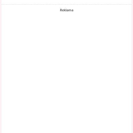
Reklama