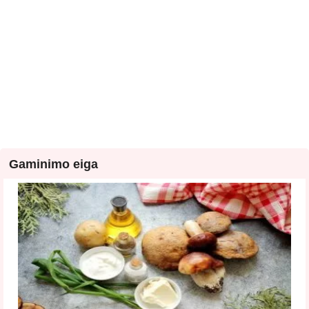
Gaminimo eiga