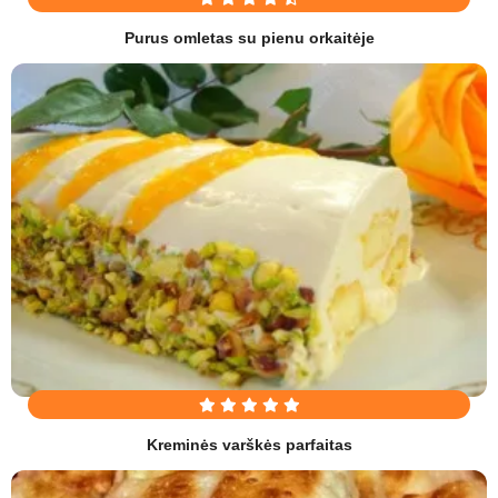
Purus omletas su pienu orkaitėje
Kreminės varškės parfaitas