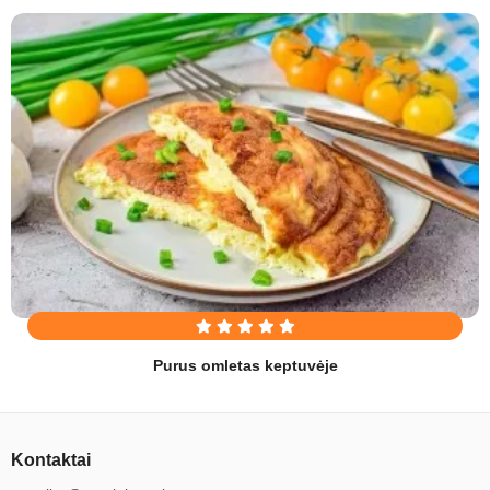
Purus omletas keptuvėje
Kontaktai