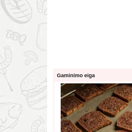
Gaminimo eiga