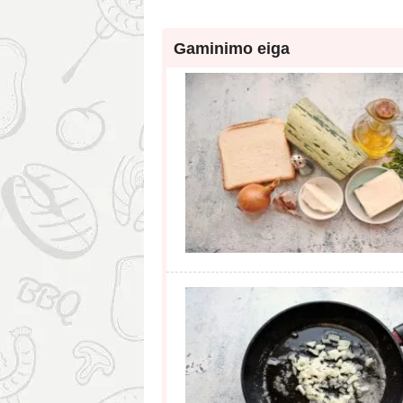
Gaminimo eiga