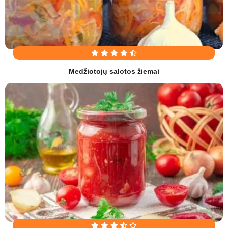
Medžiotojų salotos žiemai