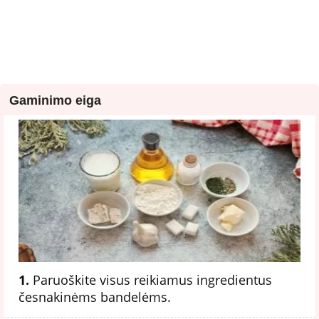
Gaminimo eiga
1.
Paruoškite visus reikiamus ingredientus
česnakinėms bandelėms.