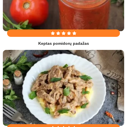
Keptas pomidorų padažas