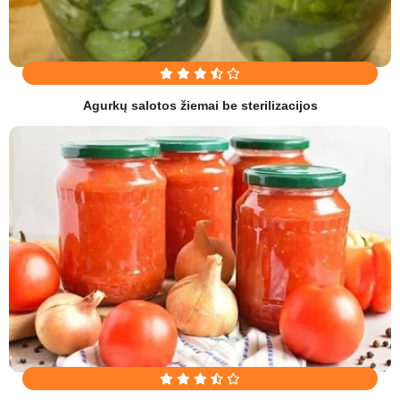
Agurkų salotos žiemai be sterilizacijos