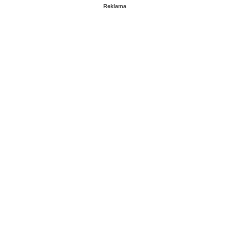
Reklama