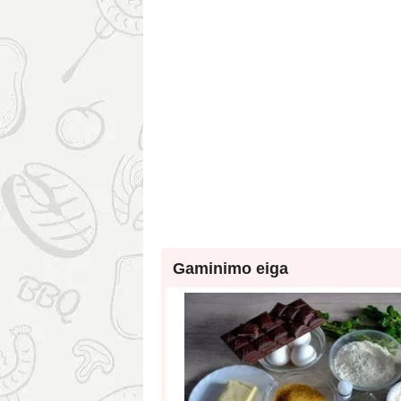
Gaminimo eiga