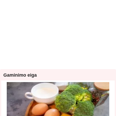
Gaminimo eiga