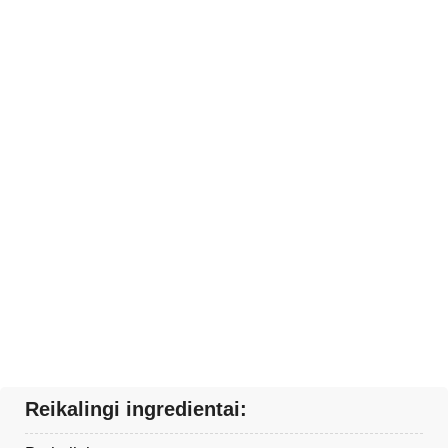
Reikalingi ingredientai: