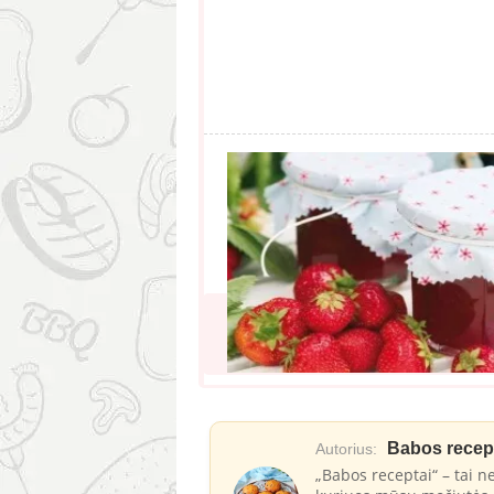
Babos recep
Autorius:
„Babos receptai“ – tai ne