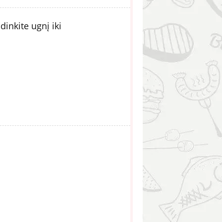
inkite ugnį iki