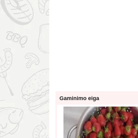
Gaminimo eiga