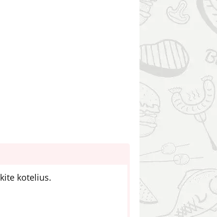
ite kotelius.