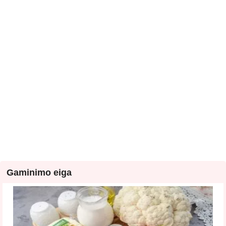
Gaminimo eiga