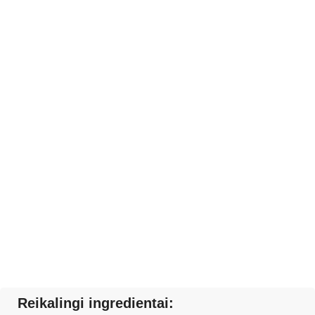
Reikalingi ingredientai: