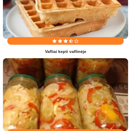
Vafliai kepti vaflinėje