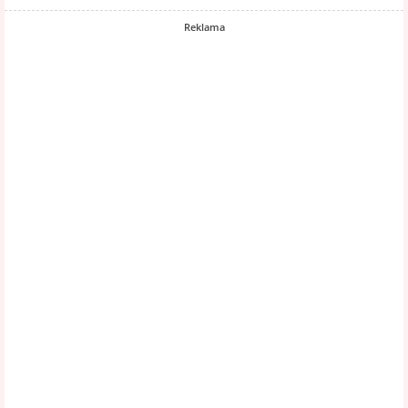
Reklama