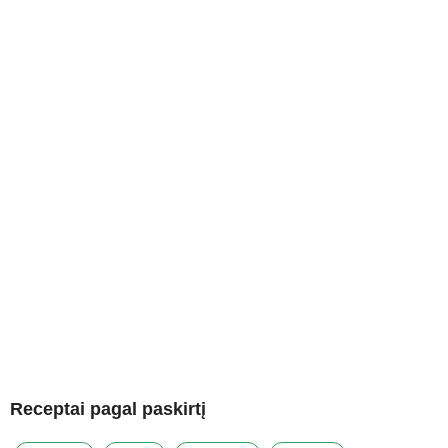
Receptai pagal paskirtį