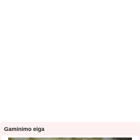
Gaminimo eiga