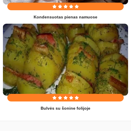
Kondensuotas pienas namuose
Bulvės su šonine folijoje