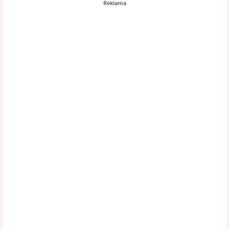
Reklama