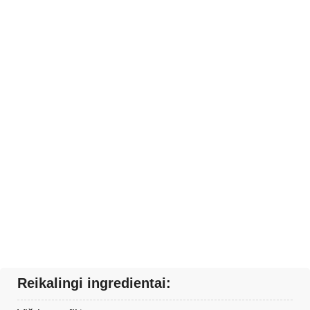
Reikalingi ingredientai: