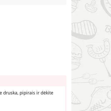
e druska, pipirais ir dėkite