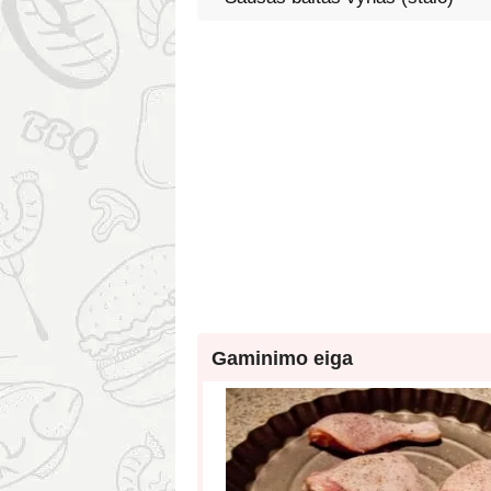
Gaminimo eiga