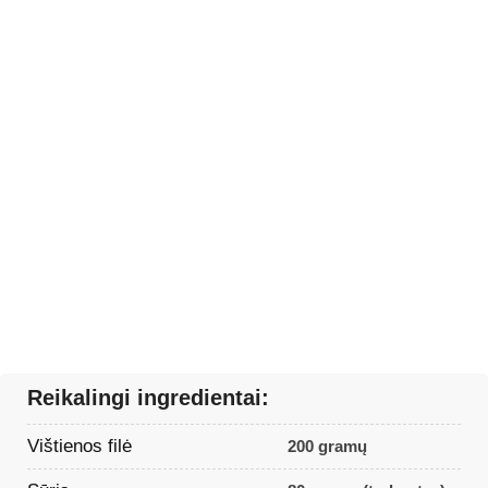
Reikalingi ingredientai:
Vištienos filė
200 gramų