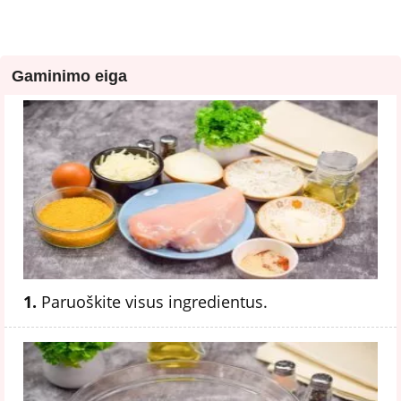
Gaminimo eiga
1.
Paruoškite visus ingredientus.