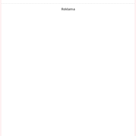
Reklama