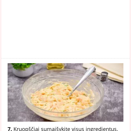
7.
Kruopščiai sumaišykite visus ingredientus.