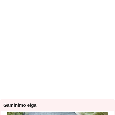
Gaminimo eiga