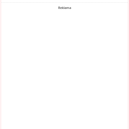
Reklama