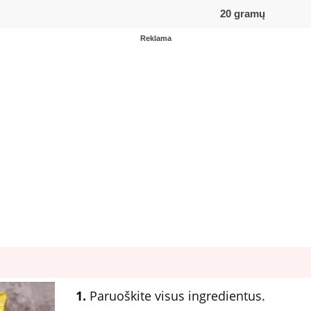
20 gramų
Reklama
1.
Paruoškite visus ingredientus.