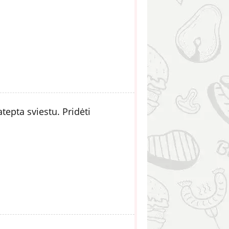
tepta sviestu. Pridėti