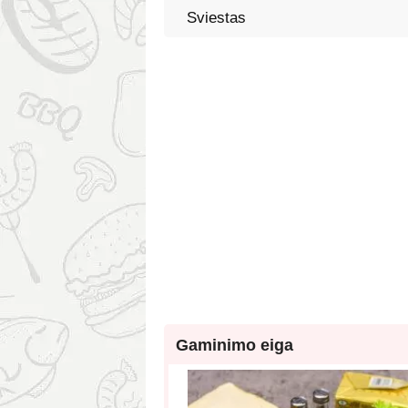
Sviestas
Gaminimo eiga