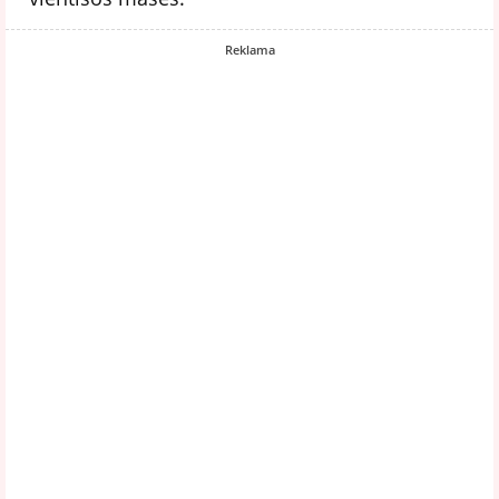
Reklama