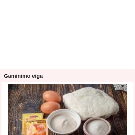
Gaminimo eiga