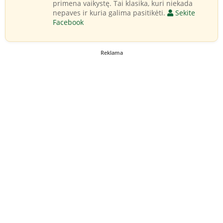
primena vaikystę. Tai klasika, kuri niekada
nepaves ir kuria galima pasitikėti.
Sekite
Facebook
Reklama