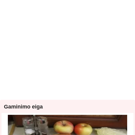
Gaminimo eiga