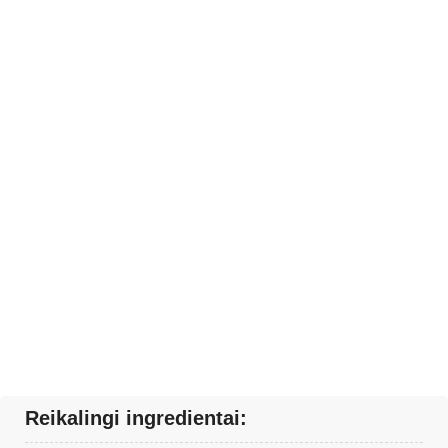
Reikalingi ingredientai: