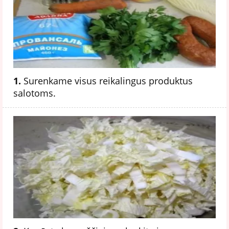
1.
Surenkame visus reikalingus produktus
salotoms.