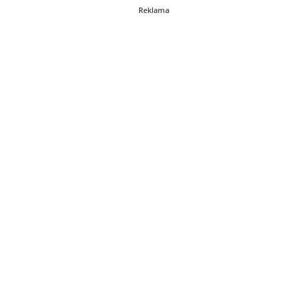
Reklama