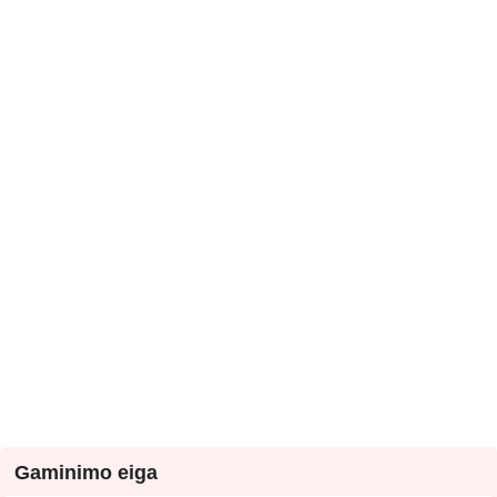
Gaminimo eiga