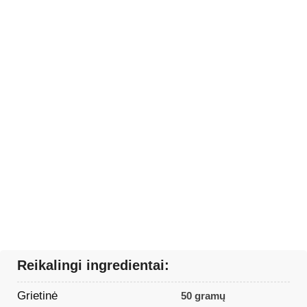
Reikalingi ingredientai:
Grietinė
50 gramų