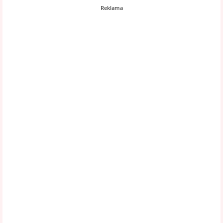
Reklama