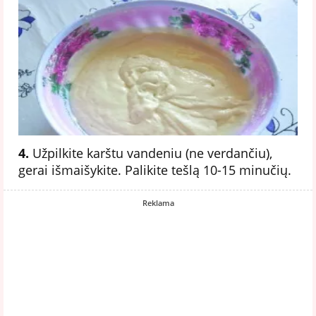
4.
Užpilkite karštu vandeniu (ne verdančiu),
gerai išmaišykite. Palikite tešlą 10-15 minučių.
Reklama