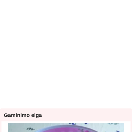
Gaminimo eiga