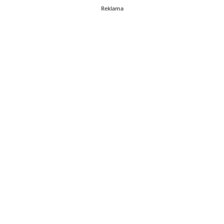
Reklama