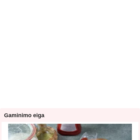
Gaminimo eiga