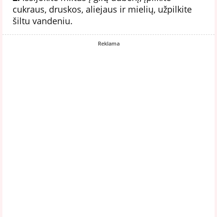
cukraus, druskos, aliejaus ir mielių, užpilkite
šiltu vandeniu.
Reklama