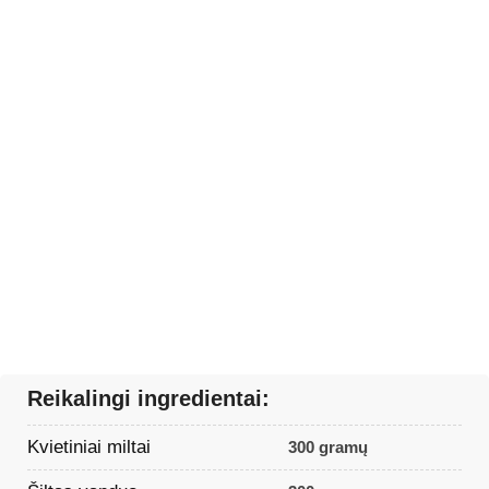
Reikalingi ingredientai:
Kvietiniai miltai
300 gramų