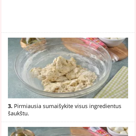
3.
Pirmiausia sumaišykite visus ingredientus
šaukštu.