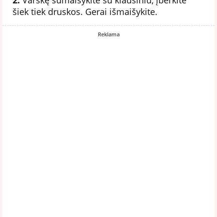
šiek tiek druskos. Gerai išmaišykite.
Reklama