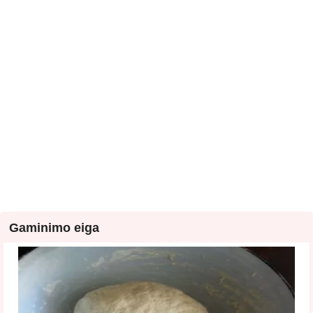
Gaminimo eiga