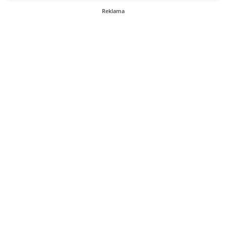
Reklama