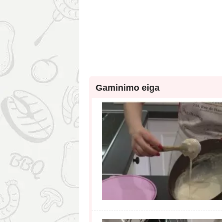
Gaminimo eiga