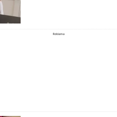
Reklama