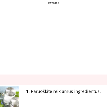
Reklama
1.
Paruoškite reikiamus ingredientus.