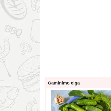
Gaminimo eiga