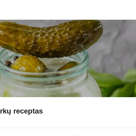
rkų receptas