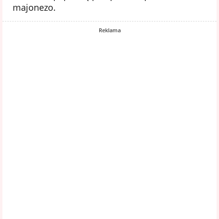
majonezo.
Reklama