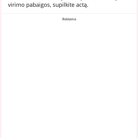
virimo pabaigos, supilkite actą.
Reklama