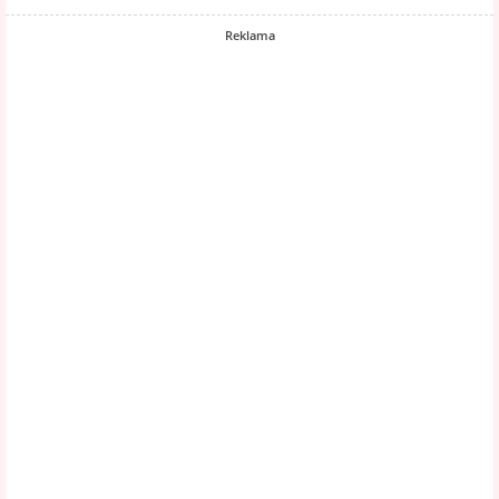
Reklama