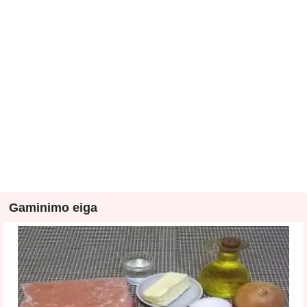
Gaminimo eiga