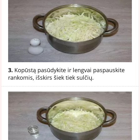
3.
Kopūstą pasūdykite ir lengvai paspauskite
rankomis, išskirs šiek tiek sulčių.