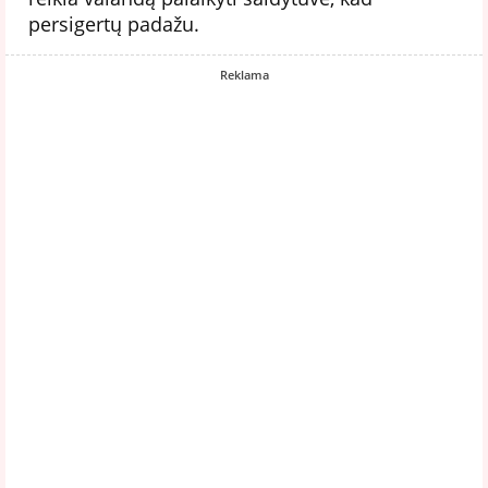
persigertų padažu.
Reklama