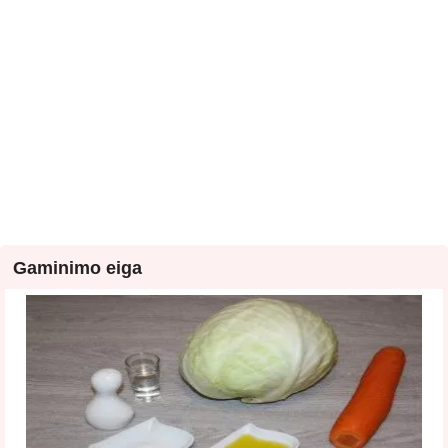
Gaminimo eiga