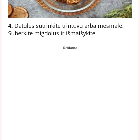
4.
Datules sutrinkite trintuvu arba mėsmale.
Suberkite migdolus ir išmaišykite.
Reklama