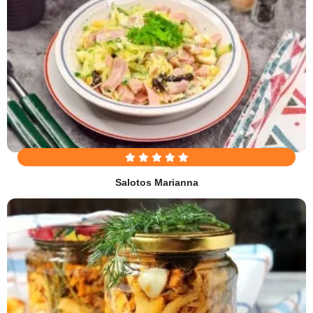
Salotos Marianna