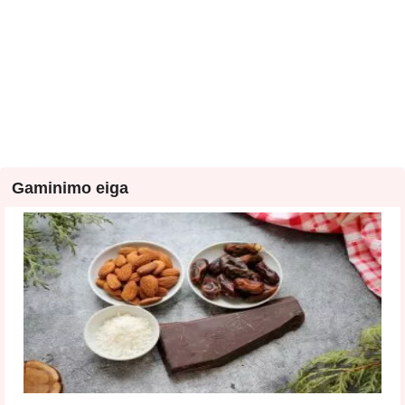
Gaminimo eiga