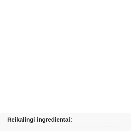
Reikalingi ingredientai: