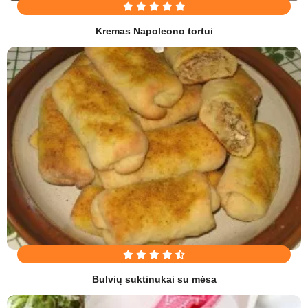
Kremas Napoleono tortui
Bulvių suktinukai su mėsa