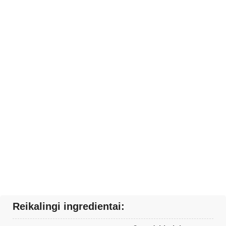
Reikalingi ingredientai: