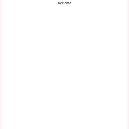
Reklama