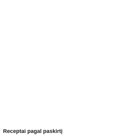
Receptai pagal paskirtį