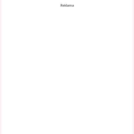
Reklama