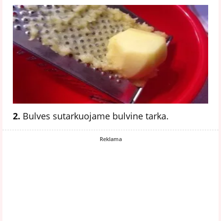
2.
Bulves sutarkuojame bulvine tarka.
Reklama