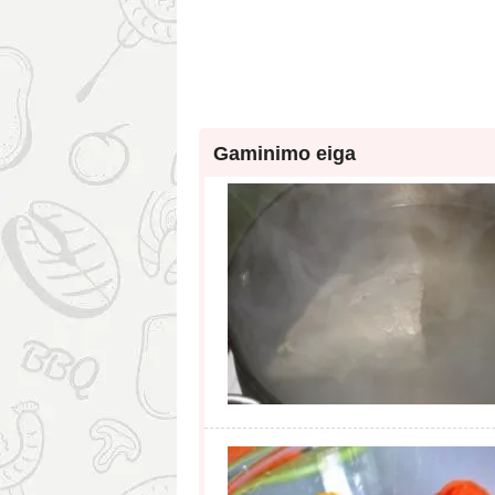
Gaminimo eiga