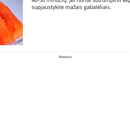
supjaustykite mažais gabalėliais.
Reklama