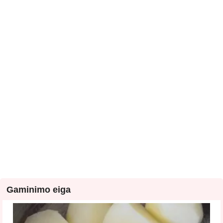
Gaminimo eiga