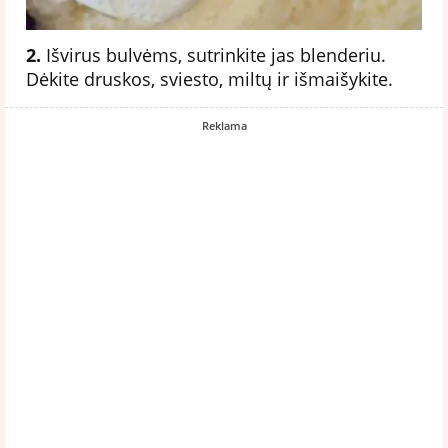
2.
Išvirus bulvėms, sutrinkite jas blenderiu.
Dėkite druskos, sviesto, miltų ir išmaišykite.
Reklama