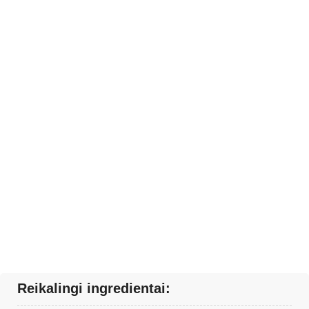
Reikalingi ingredientai: