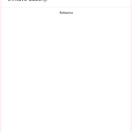
Reklama