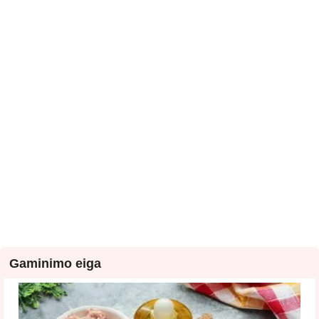
Gaminimo eiga