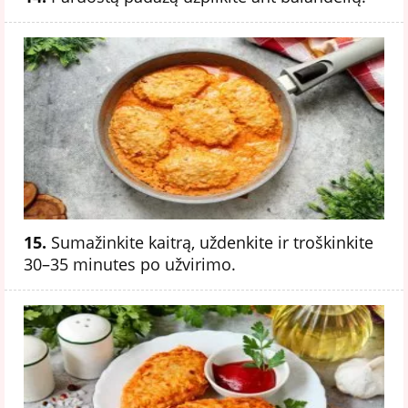
15.
Sumažinkite kaitrą, uždenkite ir troškinkite
30–35 minutes po užvirimo.