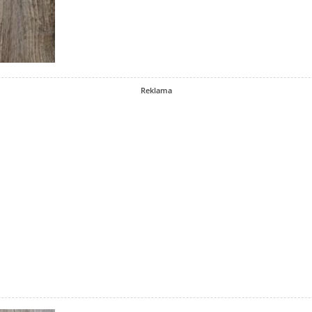
Reklama