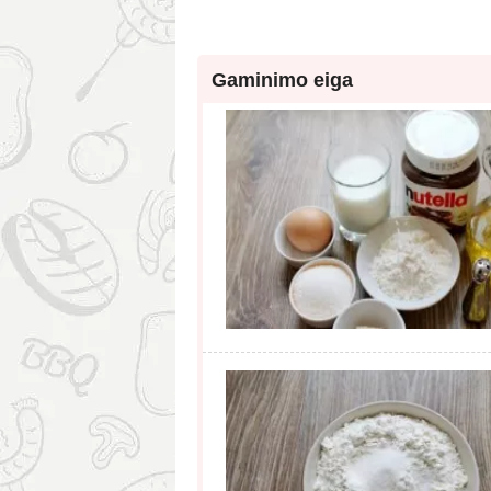
Gaminimo eiga