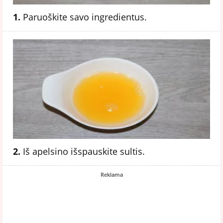
1.
Paruoškite savo ingredientus.
2.
Iš apelsino išspauskite sultis.
Reklama