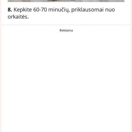
8.
Kepkite 60-70 minučių, priklausomai nuo
orkaitės.
Reklama