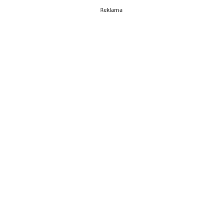
Reklama