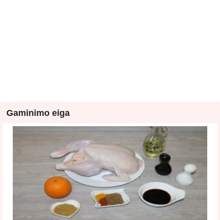
Gaminimo eiga