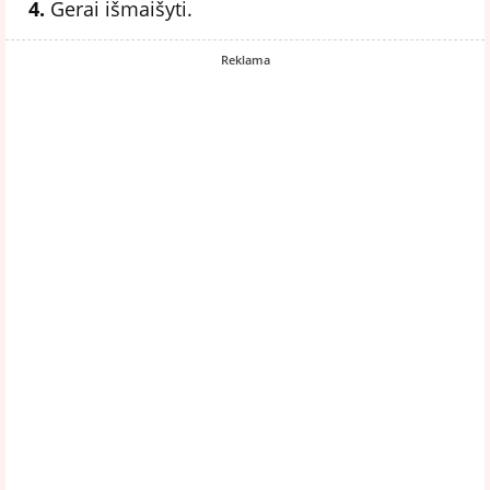
4.
Gerai išmaišyti.
Reklama