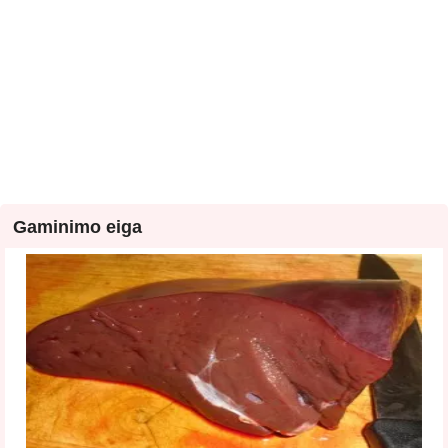
Gaminimo eiga