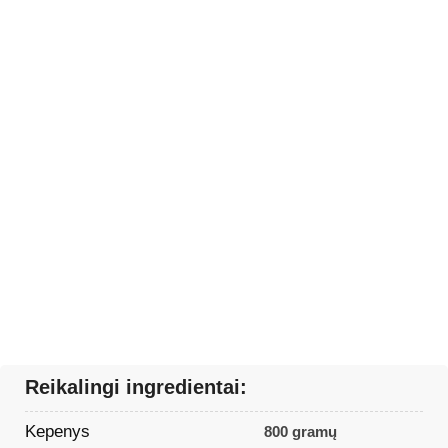
Reikalingi ingredientai:
Kepenys
800 gramų