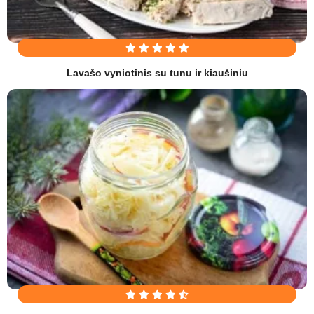
Lavašo vyniotinis su tunu ir kiaušiniu