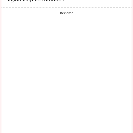
Reklama