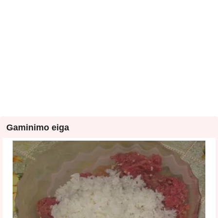
Gaminimo eiga