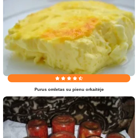
Purus omletas su pienu orkaitėje