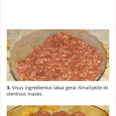
3.
Visus ingredientus labai gerai išmaišykite iki
vientisos masės.