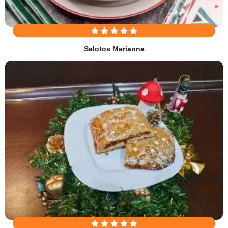
Salotos Marianna