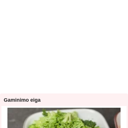
Gaminimo eiga