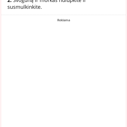
susmulkinkite.
Reklama