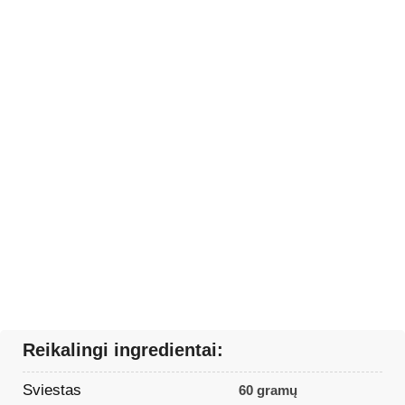
Reikalingi ingredientai:
Sviestas
60 gramų