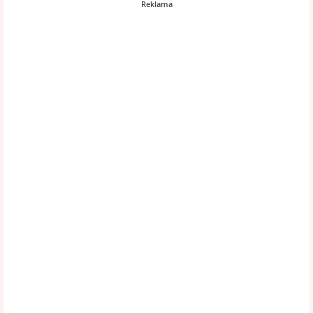
Reklama