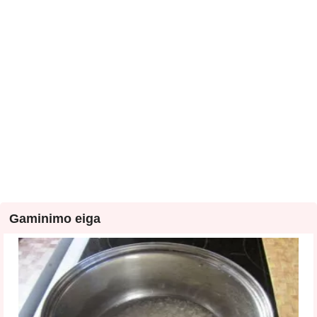
Gaminimo eiga