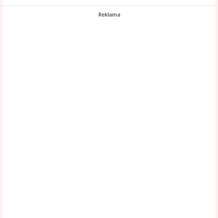
Reklama