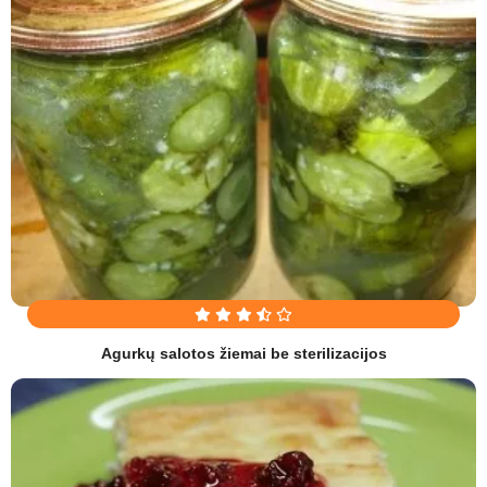
Agurkų salotos žiemai be sterilizacijos