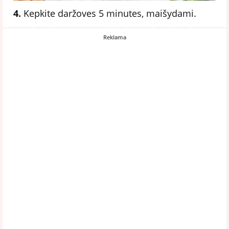
4.
Kepkite daržoves 5 minutes, maišydami.
Reklama