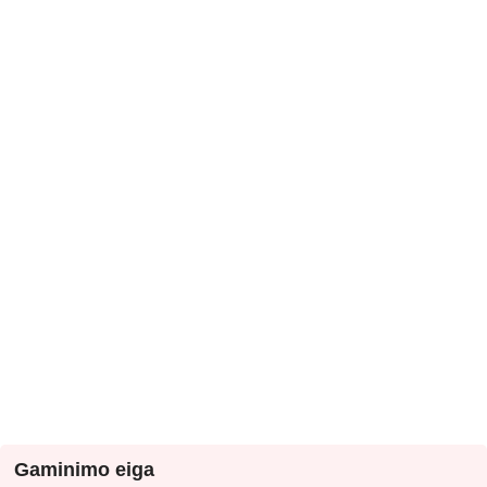
Gaminimo eiga