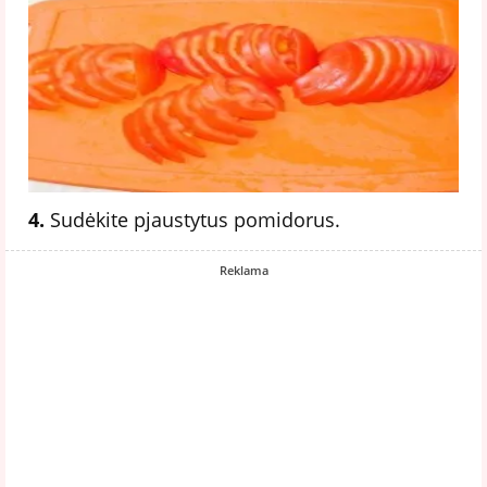
4.
Sudėkite pjaustytus pomidorus.
Reklama