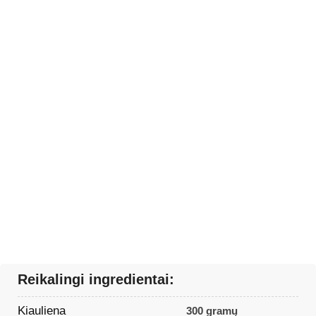
Reikalingi ingredientai:
Kiauliena
300 gramų