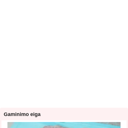
Gaminimo eiga