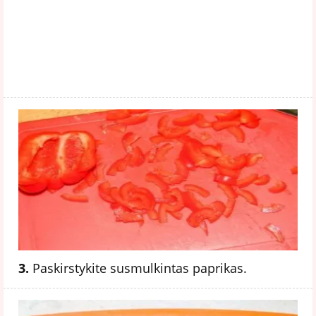
3.
Paskirstykite susmulkintas paprikas.