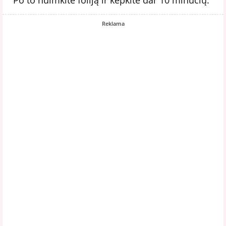
Reklama