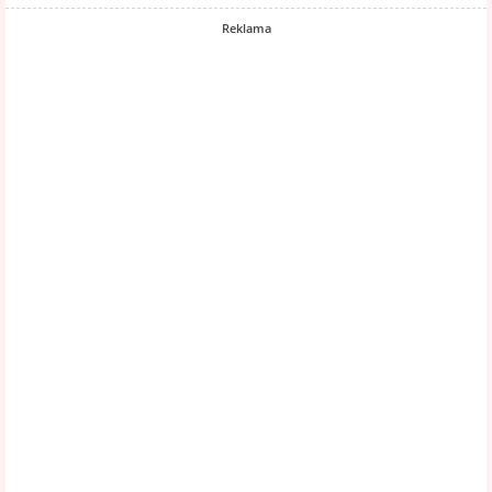
Reklama