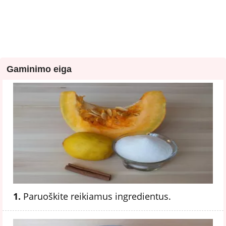
Gaminimo eiga
1.
Paruoškite reikiamus ingredientus.