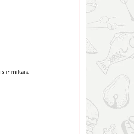
s ir miltais.