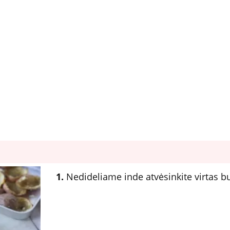
1.
Nedideliame inde atvėsinkite virtas bu