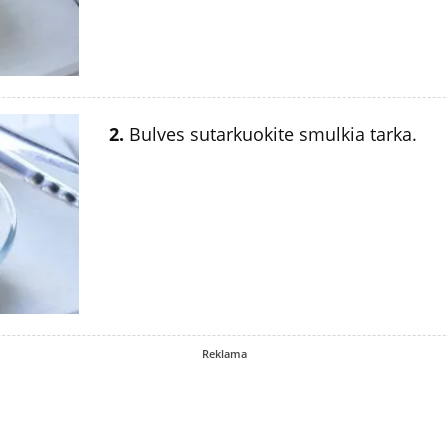
2.
Bulves sutarkuokite smulkia tarka.
Reklama