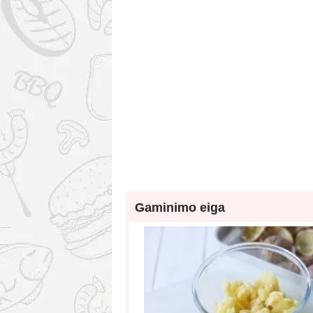
Gaminimo eiga