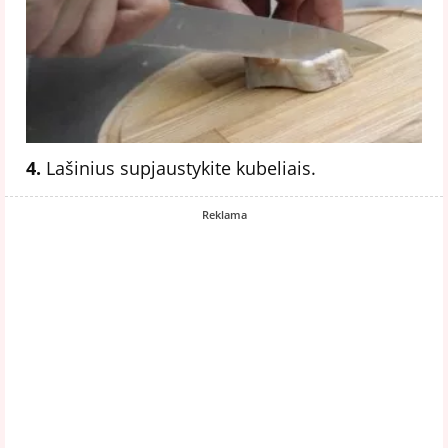
4.
Lašinius supjaustykite kubeliais.
Reklama