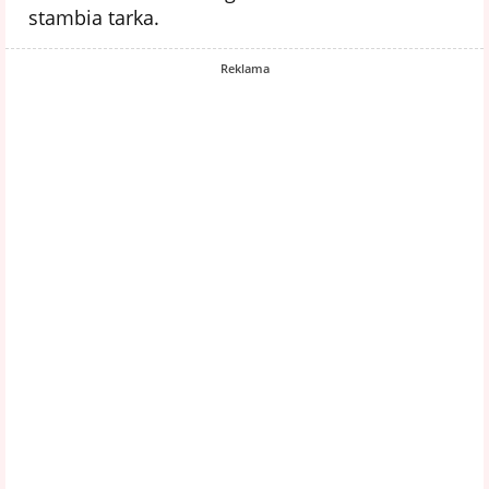
stambia tarka.
Reklama