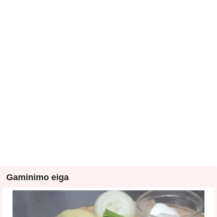
Gaminimo eiga