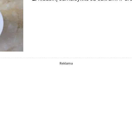
Reklama