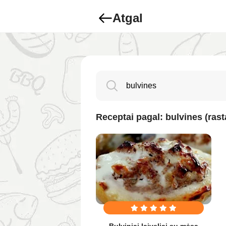
Atgal
Receptai pagal: bulvines (rast