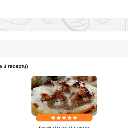
a 3 receptų)