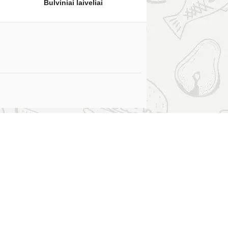
Bulviniai laiveliai